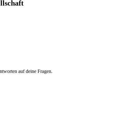
llschaft
ntworten auf deine Fragen.