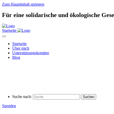
Zum Hauptinhalt springen
Für eine solidarische und ökologische Gese
Startseite
Startseite
Über mich
Unterstützungskomitee
Blog
Suche nach:
Spenden