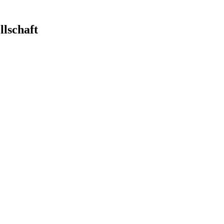
llschaft