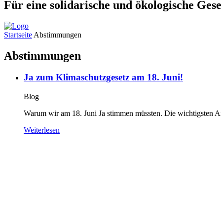
Für eine solidarische und ökologische Gese
Startseite
Abstimmungen
Abstimmungen
Ja zum Klimaschutzgesetz am 18. Juni!
Blog
Warum wir am 18. Juni Ja stimmen müssten. Die wichtigsten A
Weiterlesen