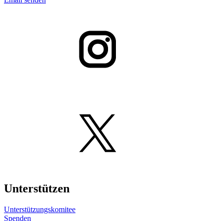
Unterstützen
Unterstützungskomitee
Spenden