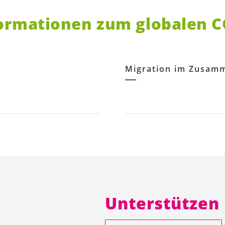
ormationen zum globalen 
Migration im Zusamm
Unterstützen