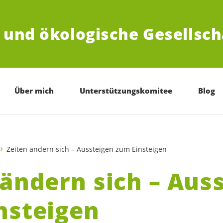
e und ökologische Gesellsch
Über mich
Unterstützungskomitee
Blog
Zeiten ändern sich – Aussteigen zum Einsteigen
 ändern sich – Aus
nsteigen