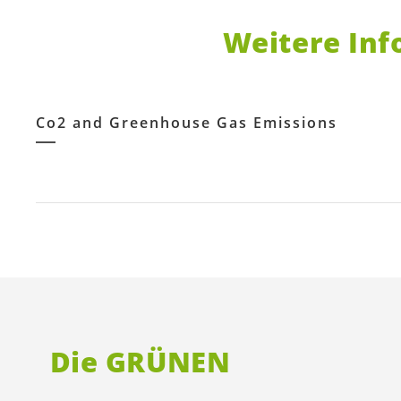
Weitere Inf
Co2 and Greenhouse Gas Emissions
Die GRÜNEN